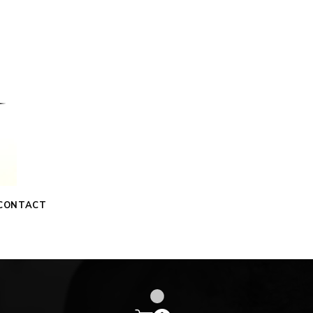
CONTACT