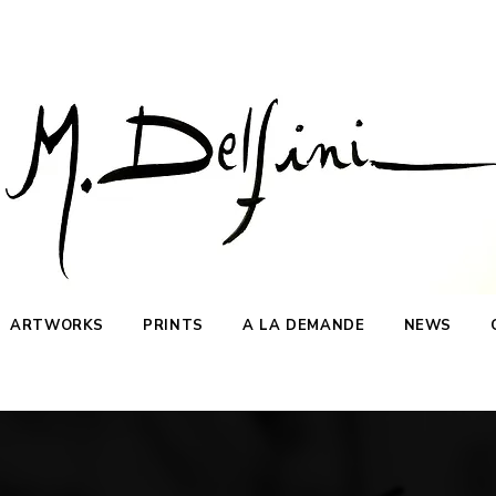
ARTWORKS
PRINTS
A LA DEMANDE
NEWS