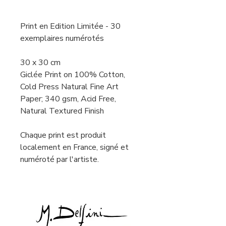
Print en Edition Limitée - 30
exemplaires numérotés
30 x 30 cm
Giclée Print on 100% Cotton,
Cold Press Natural Fine Art
Paper; 340 gsm, Acid Free,
Natural Textured Finish
Chaque print est produit
localement en France, signé et
numéroté par l'artiste.