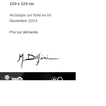
120 x 120 cm
Acrylique sur toile en lin
Novembre 2024
Prix sur demande